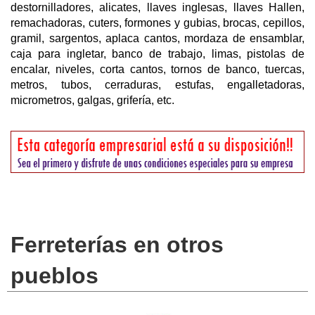
destornilladores, alicates, llaves inglesas, llaves Hallen,
remachadoras, cuters, formones y gubias, brocas, cepillos,
gramil, sargentos, aplaca cantos, mordaza de ensamblar,
caja para ingletar, banco de trabajo, limas, pistolas de
encalar, niveles, corta cantos, tornos de banco, tuercas,
metros, tubos, cerraduras, estufas, engalletadoras,
micrometros, galgas, grifería, etc.
Ferreterías en otros
pueblos