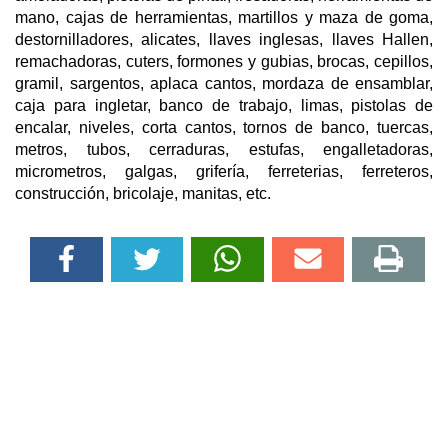
mano, cajas de herramientas, martillos y maza de goma,
destornilladores, alicates, llaves inglesas, llaves Hallen,
remachadoras, cuters, formones y gubias, brocas, cepillos,
gramil, sargentos, aplaca cantos, mordaza de ensamblar,
caja para ingletar, banco de trabajo, limas, pistolas de
encalar, niveles, corta cantos, tornos de banco, tuercas,
metros, tubos, cerraduras, estufas, engalletadoras,
micrometros, galgas, grifería, ferreterias, ferreteros,
construcción, bricolaje, manitas, etc.