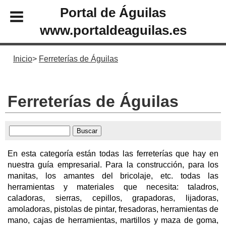
Portal de Águilas
www.portaldeaguilas.es
Inicio
Ferreterías de Águilas
Ferreterías de Águilas
En esta categoría están todas las ferreterías que hay en
nuestra guía empresarial. Para la construcción, para los
manitas, los amantes del bricolaje, etc. todas las
herramientas y materiales que necesita: taladros,
caladoras, sierras, cepillos, grapadoras, lijadoras,
amoladoras, pistolas de pintar, fresadoras, herramientas de
mano, cajas de herramientas, martillos y maza de goma,