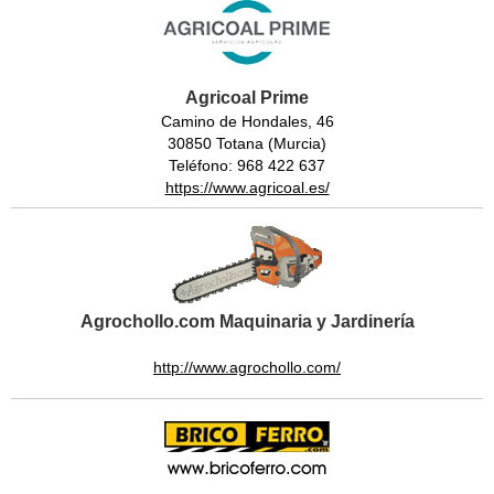
Agricoal Prime
Camino de Hondales, 46
30850 Totana (Murcia)
Teléfono: 968 422 637
https://www.agricoal.es/
Agrochollo.com Maquinaria y Jardinería
http://www.agrochollo.com/