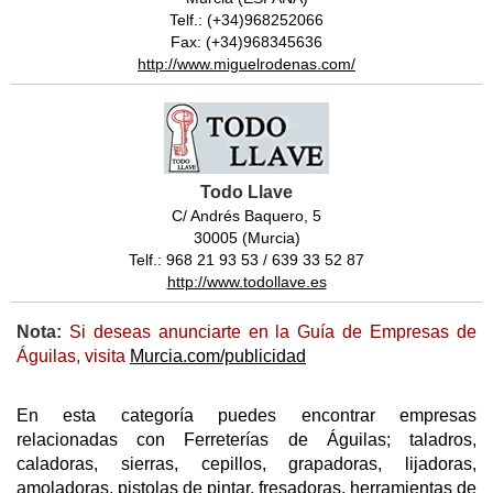
Telf.: (+34)968252066
Fax: (+34)968345636
http://www.miguelrodenas.com/
Todo Llave
C/ Andrés Baquero, 5
30005 (Murcia)
Telf.: 968 21 93 53 / 639 33 52 87
http://www.todollave.es
Nota:
Si deseas anunciarte en la Guía de Empresas de
Águilas, visita
Murcia.com/publicidad
En esta categoría puedes encontrar empresas
relacionadas con Ferreterías de Águilas; taladros,
caladoras, sierras, cepillos, grapadoras, lijadoras,
amoladoras, pistolas de pintar, fresadoras, herramientas de