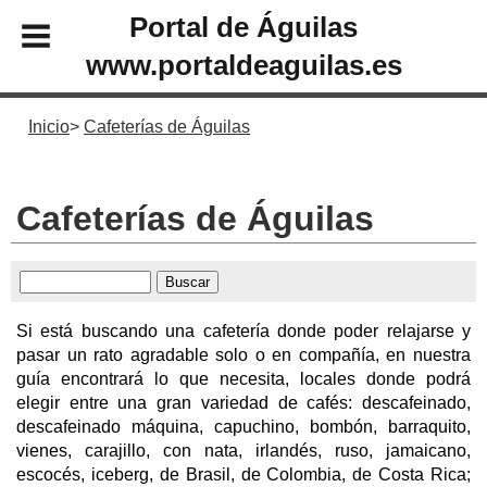
Portal de Águilas
www.portaldeaguilas.es
Inicio
Cafeterías de Águilas
Cafeterías de Águilas
Si está buscando una cafetería donde poder relajarse y
pasar un rato agradable solo o en compañía, en nuestra
guía encontrará lo que necesita, locales donde podrá
elegir entre una gran variedad de cafés: descafeinado,
descafeinado máquina, capuchino, bombón, barraquito,
vienes, carajillo, con nata, irlandés, ruso, jamaicano,
escocés, iceberg, de Brasil, de Colombia, de Costa Rica;