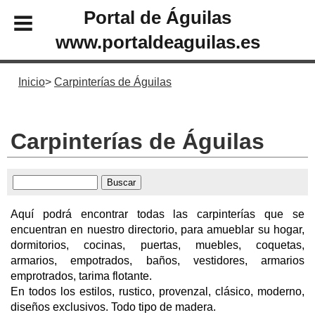
Portal de Águilas
www.portaldeaguilas.es
Inicio
Carpinterías de Águilas
Carpinterías de Águilas
Aquí podrá encontrar todas las carpinterías que se
encuentran en nuestro directorio, para amueblar su hogar,
dormitorios, cocinas, puertas, muebles, coquetas,
armarios, empotrados, baños, vestidores, armarios
emprotrados, tarima flotante.
En todos los estilos, rustico, provenzal, clásico, moderno,
diseños exclusivos. Todo tipo de madera.