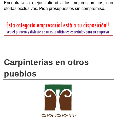
Encontrará la mejor calidad a los mejores precios, con
ofertas exclusivas. Pida presupuestos sin compromiso.
Carpinterías en otros
pueblos