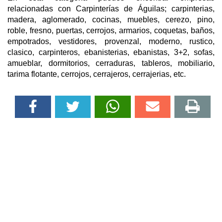
relacionadas con Carpinterías de Águilas; carpinterias,
madera, aglomerado, cocinas, muebles, cerezo, pino,
roble, fresno, puertas, cerrojos, armarios, coquetas, baños,
empotrados, vestidores, provenzal, moderno, rustico,
clasico, carpinteros, ebanisterias, ebanistas, 3+2, sofas,
amueblar, dormitorios, cerraduras, tableros, mobiliario,
tarima flotante, cerrojos, cerrajeros, cerrajerias, etc.