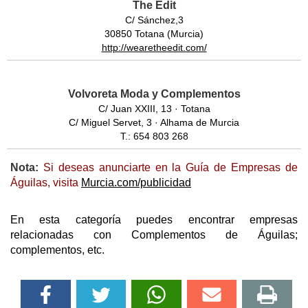
The Edit
C/ Sánchez,3
30850 Totana (Murcia)
http://wearetheedit.com/
Volvoreta Moda y Complementos
C/ Juan XXIII, 13 · Totana
C/ Miguel Servet, 3 · Alhama de Murcia
T.: 654 803 268
Nota:
Si deseas anunciarte en la Guía de Empresas de
Águilas, visita
Murcia.com/publicidad
En esta categoría puedes encontrar empresas
relacionadas con Complementos de Águilas;
complementos, etc.