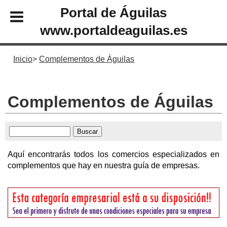
Portal de Águilas
www.portaldeaguilas.es
Inicio
Complementos de Águilas
Complementos de Águilas
Aquí encontrarás todos los comercios especializados en
complementos que hay en nuestra guía de empresas.