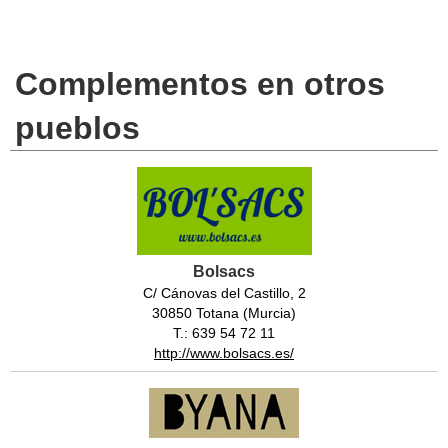
Complementos en otros
pueblos
Bolsacs
C/ Cánovas del Castillo, 2
30850 Totana (Murcia)
T.: 639 54 72 11
http://www.bolsacs.es/