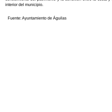
interior del municipio.
Fuente:
Ayuntamiento de Águilas