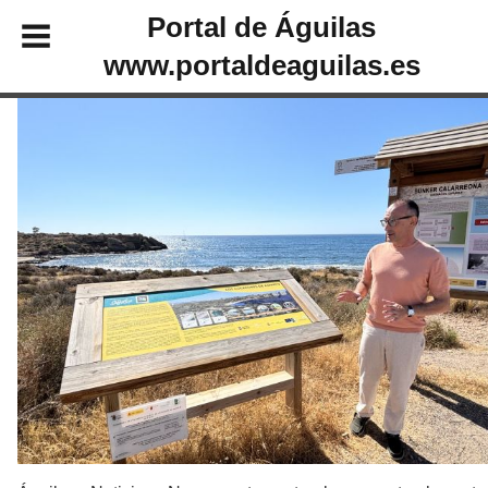
Portal de Águilas
www.portaldeaguilas.es