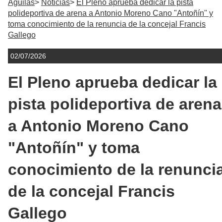
Águilas
Noticias
El Pleno aprueba dedicar la pista
polideportiva de arena a Antonio Moreno Cano "Antoñín" y
toma conocimiento de la renuncia de la concejal Francis
Gallego
02/07/2026
El Pleno aprueba dedicar la
pista polideportiva de arena
a Antonio Moreno Cano
"Antoñín" y toma
conocimiento de la renunci
de la concejal Francis
Gallego