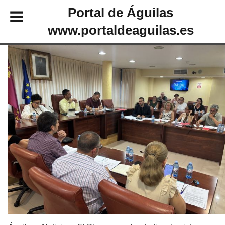
Portal de Águilas
www.portaldeaguilas.es