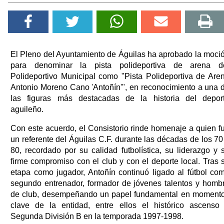
El Pleno del Ayuntamiento de Águilas ha aprobado la moci
para denominar la pista polideportiva de arena d
Polideportivo Municipal como "Pista Polideportiva de Are
Antonio Moreno Cano 'Antoñín'", en reconocimiento a una 
las figuras más destacadas de la historia del depor
aguileño.
Con este acuerdo, el Consistorio rinde homenaje a quien f
un referente del Águilas C.F. durante las décadas de los 70
80, recordado por su calidad futbolística, su liderazgo y 
firme compromiso con el club y con el deporte local. Tras 
etapa como jugador, Antoñín continuó ligado al fútbol co
segundo entrenador, formador de jóvenes talentos y homb
de club, desempeñando un papel fundamental en moment
clave de la entidad, entre ellos el histórico ascenso
Segunda División B en la temporada 1997-1998.