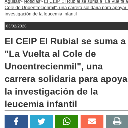
Águilas
Noticias
El CEIP El Rubial se suma a "La Vuelta a
Cole de Unoentrecienmil", una carrera solidaria para apoyar 
investigación de la leucemia infantil
03/02/2026
El CEIP El Rubial se suma a
"La Vuelta al Cole de
Unoentrecienmil", una
carrera solidaria para apoya
la investigación de la
leucemia infantil