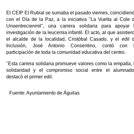
El CEIP El Rubial se sumaba el pasado viernes, coincidien
con el Día de la Paz, a la iniciativa "La Vuelta al Cole 
Unoentrecienmil", una carrera solidaria para apoyar 
investigación de la leucemia infantil. El acto, al que asistier
el alcalde de la localidad, Cristóbal Casado, y el edil 
Inclusión, José Antonio Consentino, contó con 
participación de toda la comunidad educativa del centro.
"Esta carrera solidaria promueve valores como la empatía, 
solidaridad y el compromiso social entre el alumnado
destacó el primer edil.
Fuente:
Ayuntamiento de Águilas