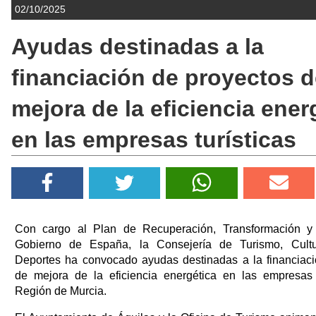
02/10/2025
Ayudas destinadas a la
financiación de proyectos d
mejora de la eficiencia ener
en las empresas turísticas
Con cargo al Plan de Recuperación, Transformación y 
Gobierno de España, la Consejería de Turismo, Cultu
Deportes ha convocado ayudas destinadas a la financiaci
de mejora de la eficiencia energética en las empresas t
Región de Murcia.