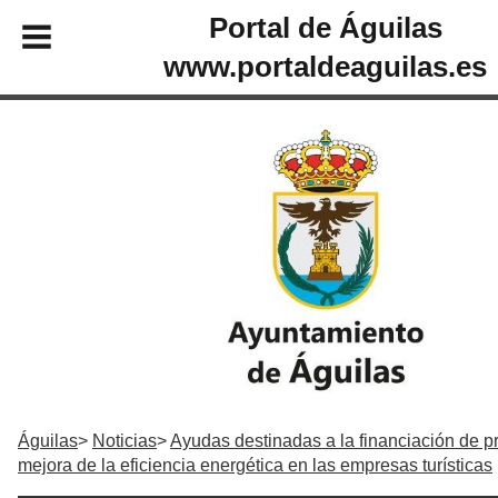
Portal de Águilas
www.portaldeaguilas.es
Águilas
Noticias
Ayudas destinadas a la financiación de p
mejora de la eficiencia energética en las empresas turísticas