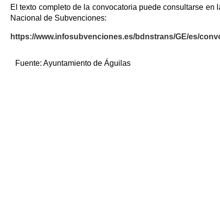
El texto completo de la convocatoria puede consultarse en 
Nacional de Subvenciones:
https://www.infosubvenciones.es/bdnstrans/GE/es/conv
Fuente:
Ayuntamiento de Águilas