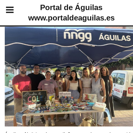
Portal de Águilas
www.portaldeaguilas.es