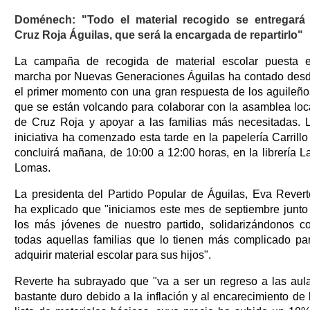
Doménech: "Todo el material recogido se entregará
Cruz Roja Águilas, que será la encargada de repartirlo"
La campaña de recogida de material escolar puesta 
marcha por Nuevas Generaciones Águilas ha contado des
el primer momento con una gran respuesta de los aguileño
que se están volcando para colaborar con la asamblea loc
de Cruz Roja y apoyar a las familias más necesitadas. 
iniciativa ha comenzado esta tarde en la papelería Carrillo
concluirá mañana, de 10:00 a 12:00 horas, en la librería L
Lomas.
La presidenta del Partido Popular de Águilas, Eva Revert
ha explicado que "iniciamos este mes de septiembre junto
los más jóvenes de nuestro partido, solidarizándonos c
todas aquellas familias que lo tienen más complicado pa
adquirir material escolar para sus hijos".
Reverte ha subrayado que "va a ser un regreso a las aul
bastante duro debido a la inflación y al encarecimiento de 