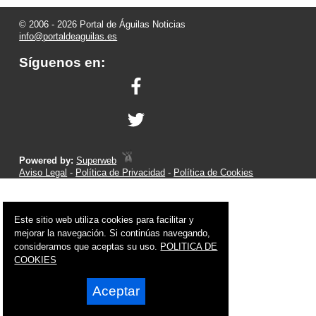
© 2006 - 2026 Portal de Águilas Noticias
info@portaldeaguilas.es
Síguenos en:
Powered by:
Superweb
Aviso Legal
-
Política de Privacidad
-
Política de Cookies
Este sitio web utiliza cookies para facilitar y
mejorar la navegación. Si continúas navegando,
consideramos que aceptas su uso.
POLITICA DE
COOKIES
Aceptar