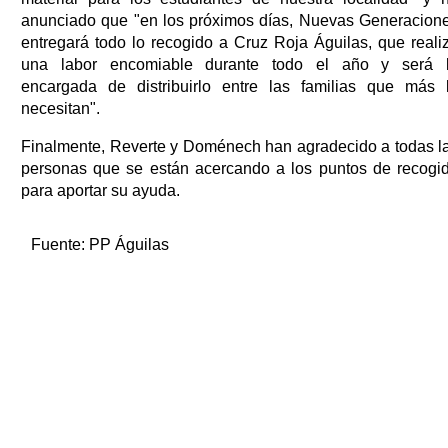
anunciado que "en los próximos días, Nuevas Generacion
entregará todo lo recogido a Cruz Roja Águilas, que reali
una labor encomiable durante todo el año y será 
encargada de distribuirlo entre las familias que más 
necesitan".
Finalmente, Reverte y Doménech han agradecido a todas l
personas que se están acercando a los puntos de recogi
para aportar su ayuda.
Fuente:
PP Águilas