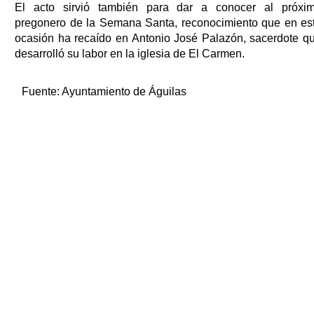
El acto sirvió también para dar a conocer al próxi
pregonero de la Semana Santa, reconocimiento que en es
ocasión ha recaído en Antonio José Palazón, sacerdote q
desarrolló su labor en la iglesia de El Carmen.
Fuente:
Ayuntamiento de Águilas