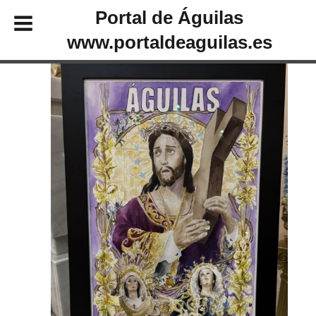
Portal de Águilas
www.portaldeaguilas.es