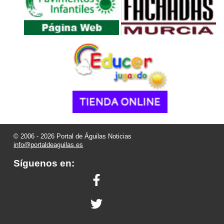
© 2006 - 2026 Portal de Águilas Noticias
info@portaldeaguilas.es
Síguenos en: