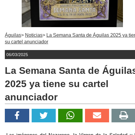
Águilas
Noticias
La Semana Santa de Águilas 2025 ya tie
su cartel anunciador
06/03/2025
La Semana Santa de Águila
2025 ya tiene su cartel
anunciador