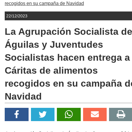
recogidos en su campaña de Navidad
22/12/2023
La Agrupación Socialista d
Águilas y Juventudes
Socialistas hacen entrega a
Cáritas de alimentos
recogidos en su campaña d
Navidad