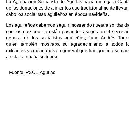
La Agrupación Socialista de Águilas hacía entrega a Cárit
de las donaciones de alimentos que tradicionalmente llevan
cabo los socialistas aguileños en época navideña.
Los aguileños debemos seguir mostrando nuestra solidarid
con los que peor lo están pasando- aseguraba el secretar
general de los socialistas aguileños, Juan Andrés Torre
quien también mostraba su agradecimiento a todos l
militantes y ciudadanos en general que han querido sumar
a esta campaña solidaria.
Fuente:
PSOE Águilas