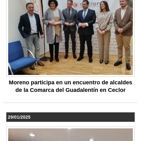
Moreno participa en un encuentro de alcaldes
de la Comarca del Guadalentín en Ceclor
29/01/2025