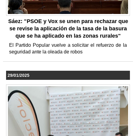
Sáez: "PSOE y Vox se unen para rechazar que
se revise la aplicación de la tasa de la basura
que se ha aplicado en las zonas rurales"
El Partido Popular vuelve a solicitar el refuerzo de la
seguridad ante la oleada de robos
29/01/2025