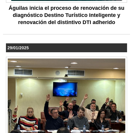
Águilas inicia el proceso de renovación de su
diagnóstico Destino Turístico Inteligente y
renovación del distintivo DTI adherido
29/01/2025