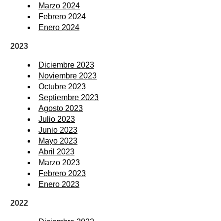
Marzo 2024
Febrero 2024
Enero 2024
2023
Diciembre 2023
Noviembre 2023
Octubre 2023
Septiembre 2023
Agosto 2023
Julio 2023
Junio 2023
Mayo 2023
Abril 2023
Marzo 2023
Febrero 2023
Enero 2023
2022