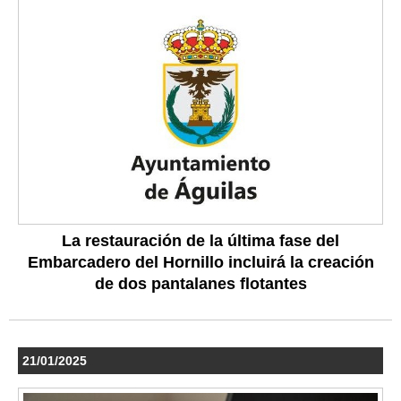
La restauración de la última fase del
Embarcadero del Hornillo incluirá la creación
de dos pantalanes flotantes
21/01/2025