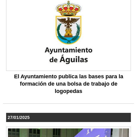
El Ayuntamiento publica las bases para la
formación de una bolsa de trabajo de
logopedas
27/01/2025