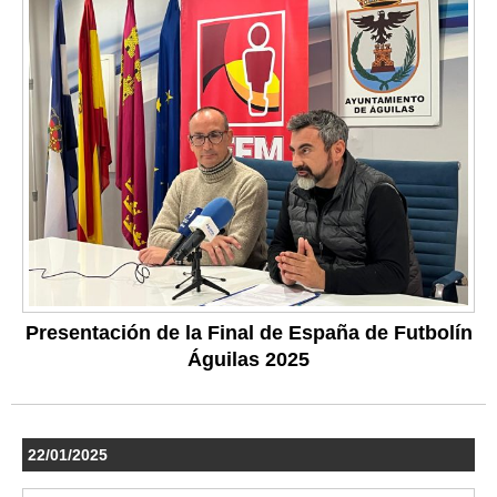
Presentación de la Final de España de Futbolín
Águilas 2025
22/01/2025