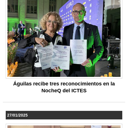
Águilas recibe tres reconocimientos en la
NocheQ del ICTES
27/01/2025