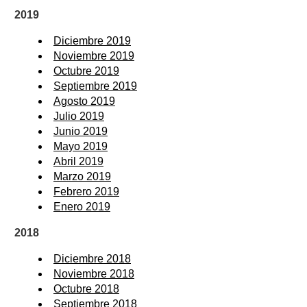
2019
Diciembre 2019
Noviembre 2019
Octubre 2019
Septiembre 2019
Agosto 2019
Julio 2019
Junio 2019
Mayo 2019
Abril 2019
Marzo 2019
Febrero 2019
Enero 2019
2018
Diciembre 2018
Noviembre 2018
Octubre 2018
Septiembre 2018