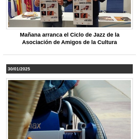
Mañana arranca el Ciclo de Jazz de la
Asociación de Amigos de la Cultura
30/01/2025