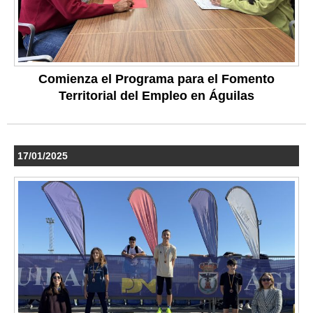
Comienza el Programa para el Fomento
Territorial del Empleo en Águilas
17/01/2025