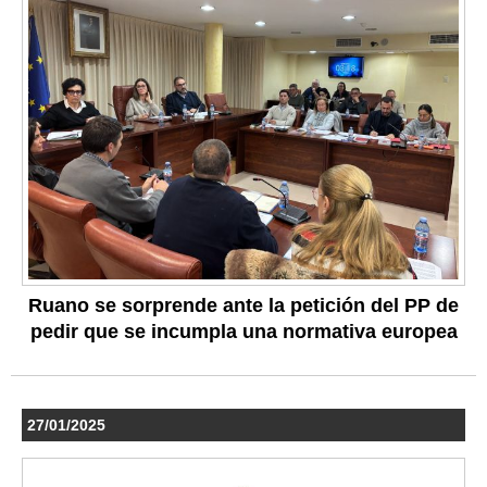
Ruano se sorprende ante la petición del PP de
pedir que se incumpla una normativa europea
27/01/2025