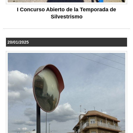
I Concurso Abierto de la Temporada de
Silvestrismo
20/01/2025