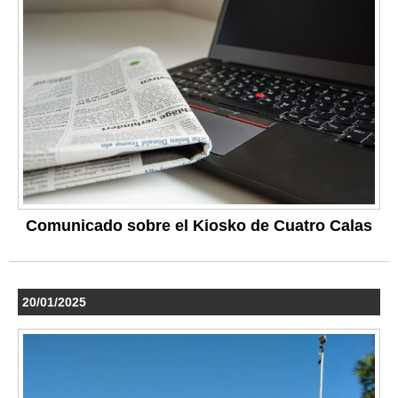
Comunicado sobre el Kiosko de Cuatro Calas
20/01/2025