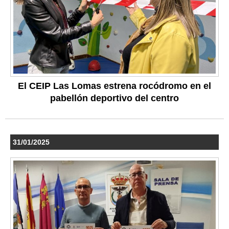
El CEIP Las Lomas estrena rocódromo en el
pabellón deportivo del centro
31/01/2025