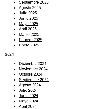
Septiembre 2025
Agosto 2025
Julio 2025
Junio 2025
Mayo 2025
Abril 2025
Marzo 2025
Febrero 2025
Enero 2025
2024
Diciembre 2024
Noviembre 2024
Octubre 2024
Septiembre 2024
Agosto 2024
Julio 2024
Junio 2024
Mayo 2024
Abril 2024