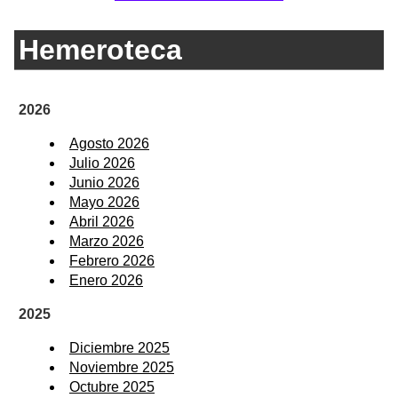
Hemeroteca
2026
Agosto 2026
Julio 2026
Junio 2026
Mayo 2026
Abril 2026
Marzo 2026
Febrero 2026
Enero 2026
2025
Diciembre 2025
Noviembre 2025
Octubre 2025