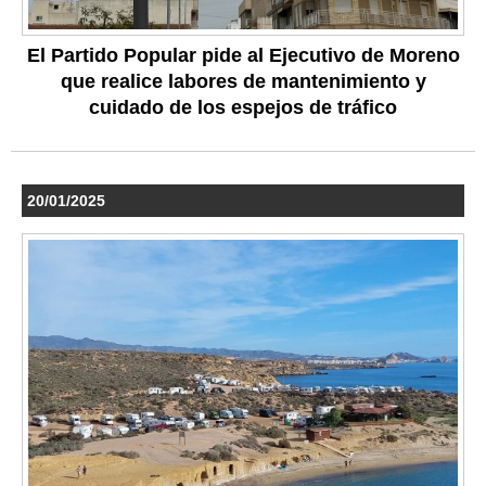
El Partido Popular pide al Ejecutivo de Moreno
que realice labores de mantenimiento y
cuidado de los espejos de tráfico
20/01/2025