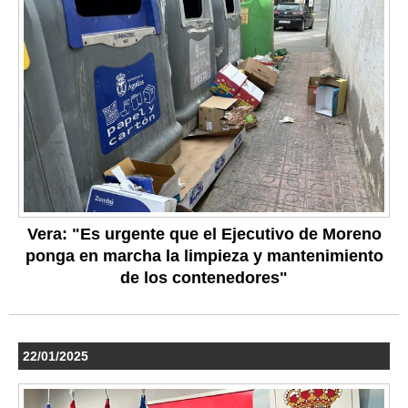
Vera: "Es urgente que el Ejecutivo de Moreno
ponga en marcha la limpieza y mantenimiento
de los contenedores"
22/01/2025