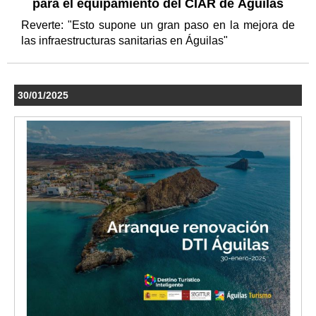
para el equipamiento del CIAR de Águilas
Reverte: "Esto supone un gran paso en la mejora de
las infraestructuras sanitarias en Águilas"
30/01/2025