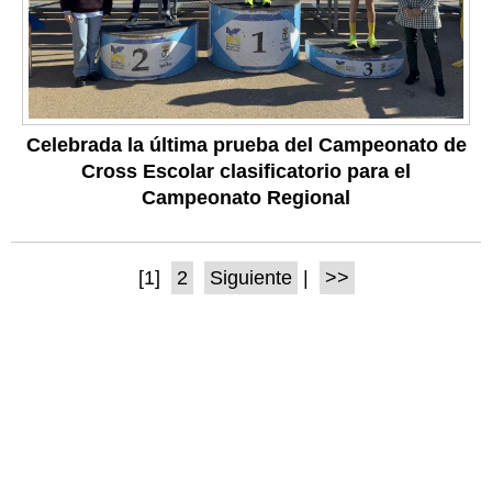
Celebrada la última prueba del Campeonato de
Cross Escolar clasificatorio para el
Campeonato Regional
[1]
2
Siguiente
|
>>