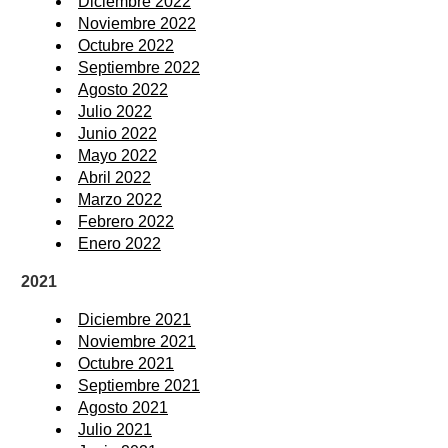
Diciembre 2022
Noviembre 2022
Octubre 2022
Septiembre 2022
Agosto 2022
Julio 2022
Junio 2022
Mayo 2022
Abril 2022
Marzo 2022
Febrero 2022
Enero 2022
2021
Diciembre 2021
Noviembre 2021
Octubre 2021
Septiembre 2021
Agosto 2021
Julio 2021