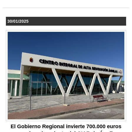
30/01/2025
El Gobierno Regional invierte 700.000 euros