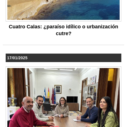
Cuatro Calas: ¿paraíso idílico o urbanización
cutre?
17/01/2025