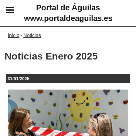
Portal de Águilas
www.portaldeaguilas.es
Inicio
Noticias
Noticias Enero 2025
31/01/2025