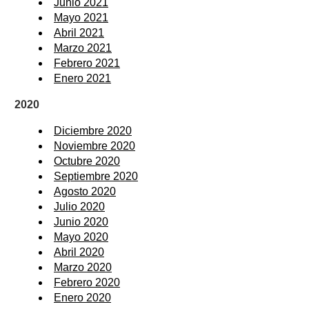
Junio 2021
Mayo 2021
Abril 2021
Marzo 2021
Febrero 2021
Enero 2021
2020
Diciembre 2020
Noviembre 2020
Octubre 2020
Septiembre 2020
Agosto 2020
Julio 2020
Junio 2020
Mayo 2020
Abril 2020
Marzo 2020
Febrero 2020
Enero 2020