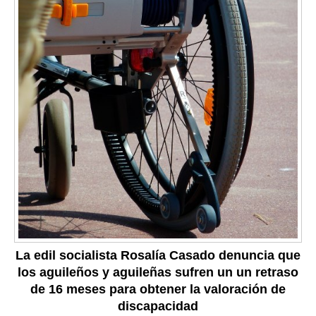
La edil socialista Rosalía Casado denuncia que
los aguileños y aguileñas sufren un un retraso
de 16 meses para obtener la valoración de
discapacidad