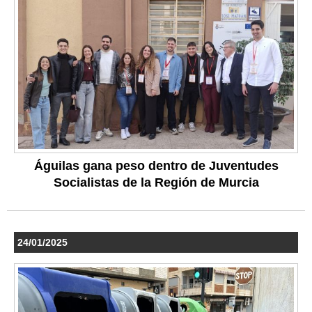
Águilas gana peso dentro de Juventudes
Socialistas de la Región de Murcia
24/01/2025