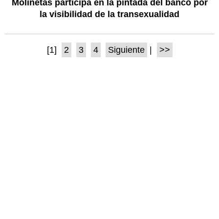
Molinetas participa en la pintada del banco por
la visibilidad de la transexualidad
[1]
2
3
4
Siguiente
|
>>