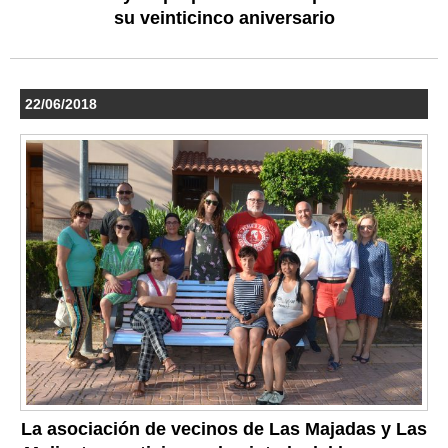
su veinticinco aniversario
22/06/2018
La asociación de vecinos de Las Majadas y Las