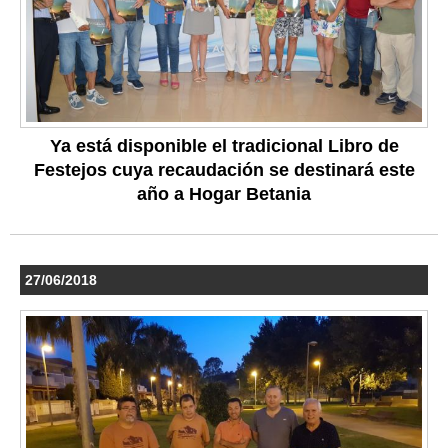
Ya está disponible el tradicional Libro de
Festejos cuya recaudación se destinará este
año a Hogar Betania
27/06/2018