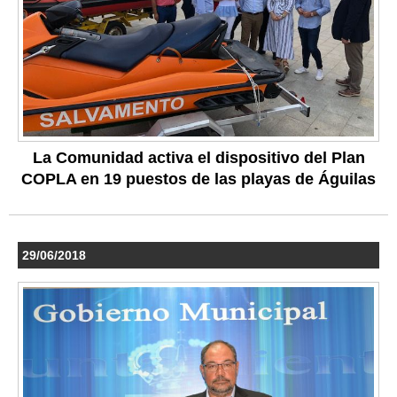
La Comunidad activa el dispositivo del Plan
COPLA en 19 puestos de las playas de Águilas
29/06/2018