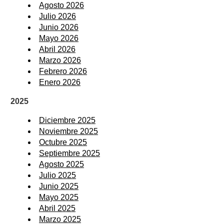
Agosto 2026
Julio 2026
Junio 2026
Mayo 2026
Abril 2026
Marzo 2026
Febrero 2026
Enero 2026
2025
Diciembre 2025
Noviembre 2025
Octubre 2025
Septiembre 2025
Agosto 2025
Julio 2025
Junio 2025
Mayo 2025
Abril 2025
Marzo 2025