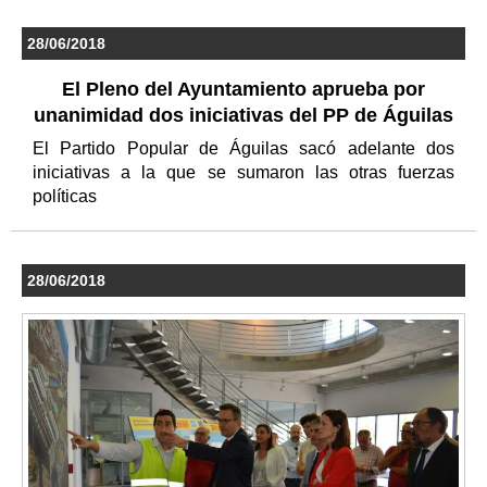
28/06/2018
El Pleno del Ayuntamiento aprueba por
unanimidad dos iniciativas del PP de Águilas
El Partido Popular de Águilas sacó adelante dos
iniciativas a la que se sumaron las otras fuerzas
políticas
28/06/2018