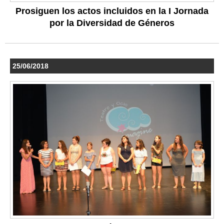
Prosiguen los actos incluidos en la I Jornada
por la Diversidad de Géneros
25/06/2018