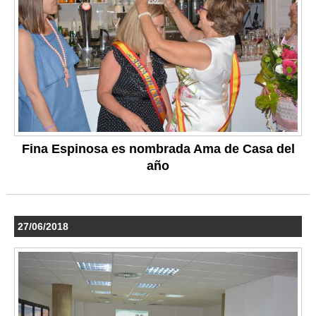
Fina Espinosa es nombrada Ama de Casa del
año
27/06/2018