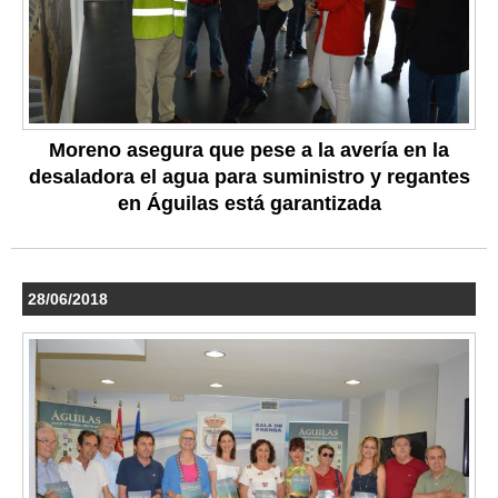
Moreno asegura que pese a la avería en la
desaladora el agua para suministro y regantes
en Águilas está garantizada
28/06/2018