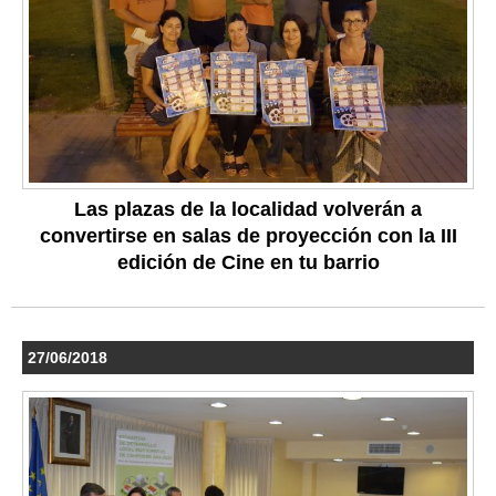
Las plazas de la localidad volverán a
convertirse en salas de proyección con la III
edición de Cine en tu barrio
27/06/2018