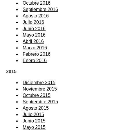
Octubre 2016
Septiembre 2016
Agosto 2016
Julio 2016
Junio 2016
Mayo 2016
Abril 2016
Marzo 2016
Febrero 2016
Enero 2016
2015
Diciembre 2015
Noviembre 2015
Octubre 2015
Septiembre 2015
Agosto 2015
Julio 2015
Junio 2015
Mayo 2015