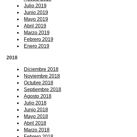
Julio 2019
Junio 2019
Mayo 2019
Abril 2019
Marzo 2019
Febrero 2019
Enero 2019
2018
Diciembre 2018
Noviembre 2018
Octubre 2018
Septiembre 2018
Agosto 2018
Julio 2018
Junio 2018
Mayo 2018
Abril 2018
Marzo 2018
Febrero 2018