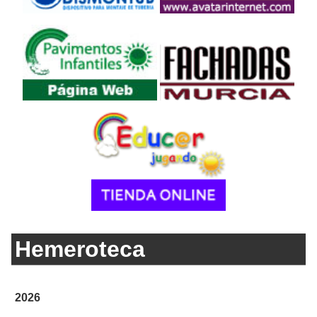
Hemeroteca
2026