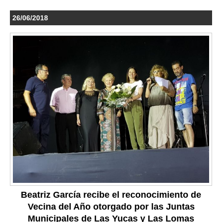
26/06/2018
Beatriz García recibe el reconocimiento de
Vecina del Año otorgado por las Juntas
Municipales de Las Yucas y Las Lomas