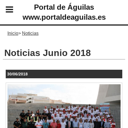
Portal de Águilas
www.portaldeaguilas.es
Inicio
Noticias
Noticias Junio 2018
30/06/2018