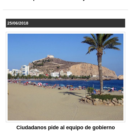
25/06/2018
Ciudadanos pide al equipo de gobierno