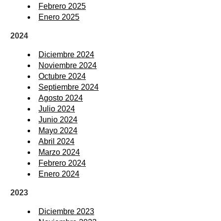
Febrero 2025
Enero 2025
2024
Diciembre 2024
Noviembre 2024
Octubre 2024
Septiembre 2024
Agosto 2024
Julio 2024
Junio 2024
Mayo 2024
Abril 2024
Marzo 2024
Febrero 2024
Enero 2024
2023
Diciembre 2023