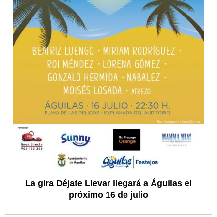
La gira Déjate Llevar llegará a Águilas el
próximo 16 de julio