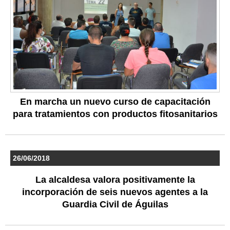
En marcha un nuevo curso de capacitación
para tratamientos con productos fitosanitarios
26/06/2018
La alcaldesa valora positivamente la
incorporación de seis nuevos agentes a la
Guardia Civil de Águilas