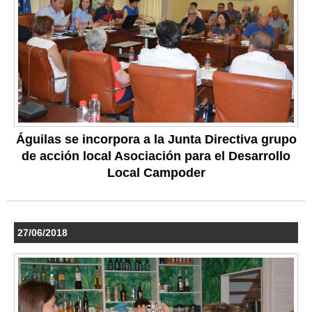
Águilas se incorpora a la Junta Directiva grupo
de acción local Asociación para el Desarrollo
Local Campoder
27/06/2018