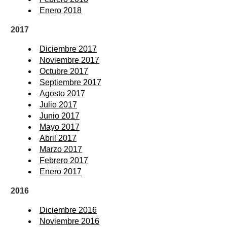
Enero 2018
2017
Diciembre 2017
Noviembre 2017
Octubre 2017
Septiembre 2017
Agosto 2017
Julio 2017
Junio 2017
Mayo 2017
Abril 2017
Marzo 2017
Febrero 2017
Enero 2017
2016
Diciembre 2016
Noviembre 2016