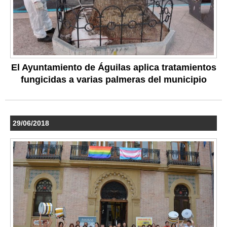
El Ayuntamiento de Águilas aplica tratamientos
fungicidas a varias palmeras del municipio
29/06/2018