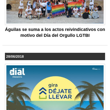
Águilas se suma a los actos reivindicativos con
motivo del Día del Orgullo LGTBI
28/06/2018