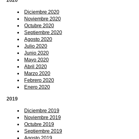
2020
Diciembre 2020
Noviembre 2020
Octubre 2020
Septiembre 2020
Agosto 2020
Julio 2020
Junio 2020
Mayo 2020
Abril 2020
Marzo 2020
Febrero 2020
Enero 2020
2019
Diciembre 2019
Noviembre 2019
Octubre 2019
Septiembre 2019
Agosto 2019