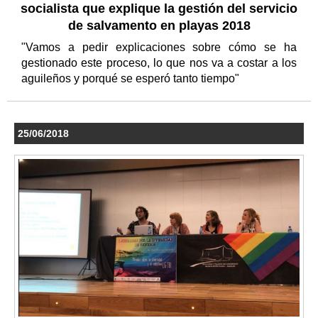
socialista que explique la gestión del servicio
de salvamento en playas 2018
"Vamos a pedir explicaciones sobre cómo se ha
gestionado este proceso, lo que nos va a costar a los
aguileños y porqué se esperó tanto tiempo"
25/06/2018