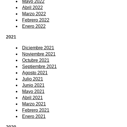
Mayo 2022
Abril 2022
Marzo 2022
Febrero 2022
Enero 2022
2021
Diciembre 2021
Noviembre 2021
Octubre 2021
Septiembre 2021
Agosto 2021
Julio 2021
Junio 2021
Mayo 2021
Abril 2021
Marzo 2021
Febrero 2021
Enero 2021