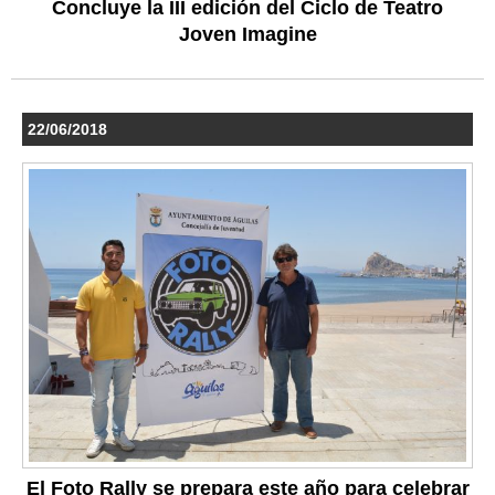
Concluye la III edición del Ciclo de Teatro
Joven Imagine
22/06/2018
El Foto Rally se prepara este año para celebrar