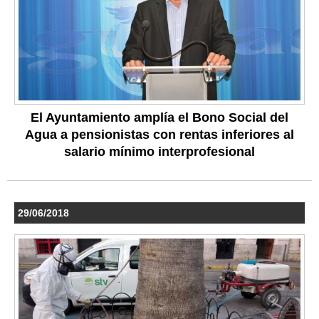
El Ayuntamiento amplía el Bono Social del
Agua a pensionistas con rentas inferiores al
salario mínimo interprofesional
29/06/2018