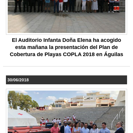
El Auditorio Infanta Doña Elena ha acogido
esta mañana la presentación del Plan de
Cobertura de Playas COPLA 2018 en Águilas
30/06/2018