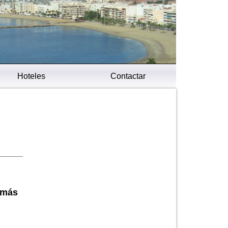
Hoteles
Contactar
 más