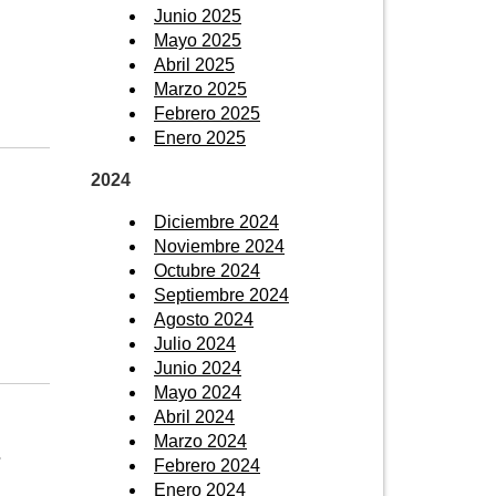
Junio 2025
Mayo 2025
Abril 2025
Marzo 2025
Febrero 2025
Enero 2025
2024
Diciembre 2024
Noviembre 2024
Octubre 2024
Septiembre 2024
Agosto 2024
Julio 2024
Junio 2024
Mayo 2024
Abril 2024
Marzo 2024
s
Febrero 2024
Enero 2024