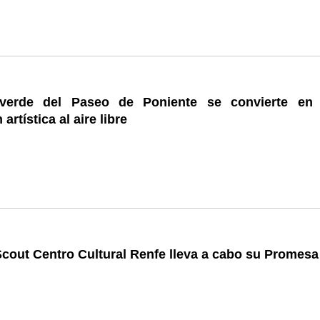
verde del Paseo de Poniente se convierte en
artística al aire libre
cout Centro Cultural Renfe lleva a cabo su Promesa