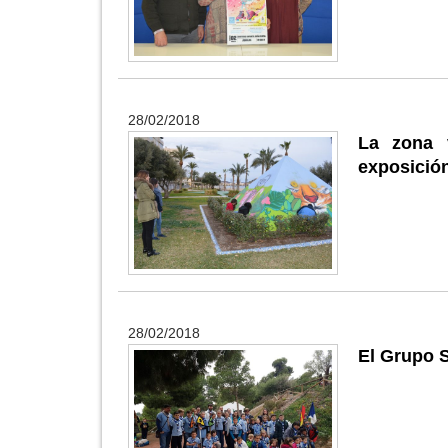
28/02/2018
La zona 
exposición 
28/02/2018
El Grupo S