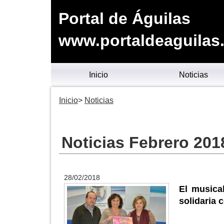
Portal de Águilas
www.portaldeaguilas
Inicio
Noticias
Inicio
Noticias
Noticias Febrero 201
28/02/2018
El musica
solidaria