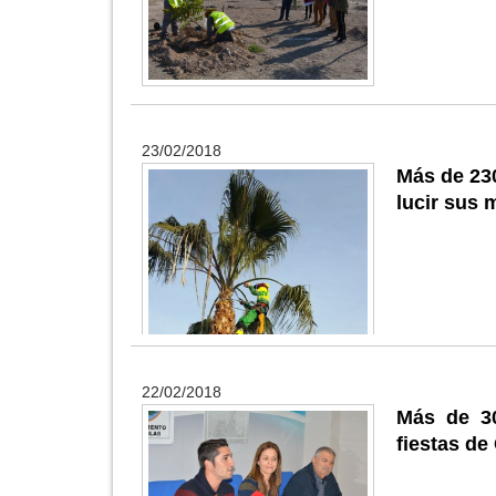
23/02/2018
Más de 230
lucir sus 
22/02/2018
Más de 30
fiestas de