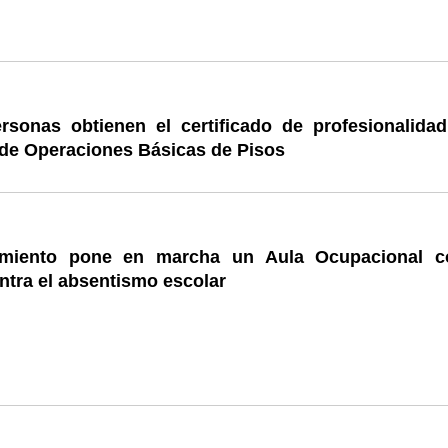
rsonas obtienen el certificado de profesionalidad
de Operaciones Básicas de Pisos
amiento pone en marcha un Aula Ocupacional 
ntra el absentismo escolar