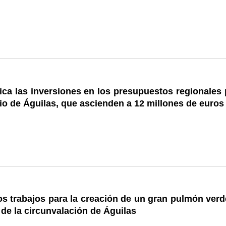
ica las inversiones en los presupuestos regionales 
io de Águilas, que ascienden a 12 millones de euros
s trabajos para la creación de un gran pulmón verd
 de la circunvalación de Águilas