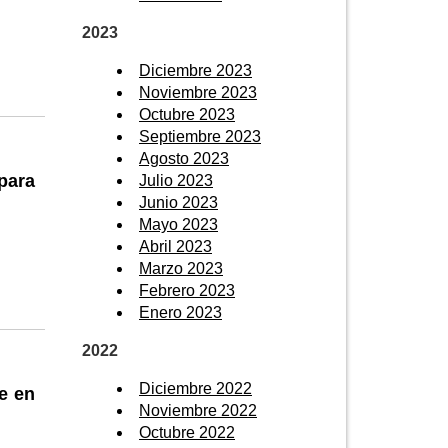
2023
Diciembre 2023
Noviembre 2023
Octubre 2023
Septiembre 2023
Agosto 2023
para
Julio 2023
Junio 2023
Mayo 2023
Abril 2023
Marzo 2023
Febrero 2023
Enero 2023
2022
Diciembre 2022
e en
Noviembre 2022
Octubre 2022