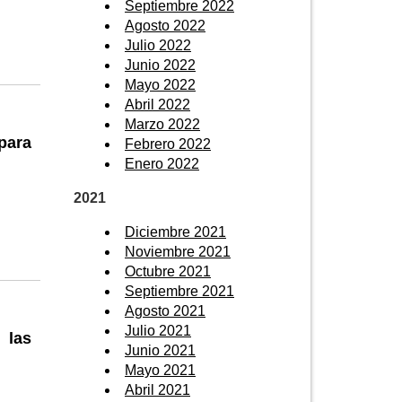
Septiembre 2022
Agosto 2022
Julio 2022
Junio 2022
Mayo 2022
Abril 2022
Marzo 2022
para
Febrero 2022
Enero 2022
2021
Diciembre 2021
Noviembre 2021
Octubre 2021
Septiembre 2021
Agosto 2021
Julio 2021
 las
Junio 2021
Mayo 2021
Abril 2021