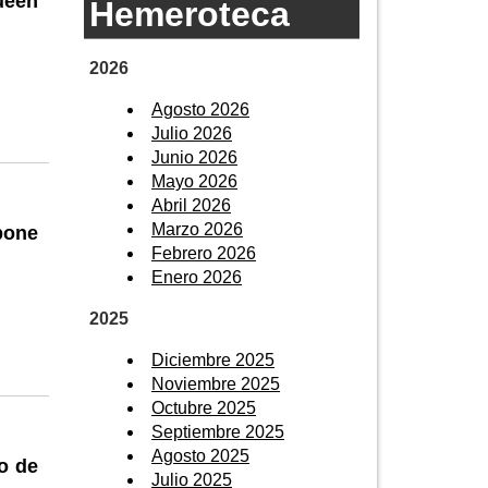
ueen
Hemeroteca
2026
Agosto 2026
Julio 2026
Junio 2026
Mayo 2026
Abril 2026
Marzo 2026
pone
Febrero 2026
Enero 2026
2025
Diciembre 2025
Noviembre 2025
Octubre 2025
Septiembre 2025
Agosto 2025
o de
Julio 2025