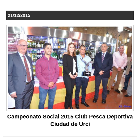
21/12/2015
Campeonato Social 2015 Club Pesca Deportiva
Ciudad de Urci