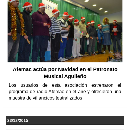
Afemac actúa por Navidad en el Patronato
Musical Aguileño
Los usuarios de esta asociación estrenaron el
programa de radio Afemac en el aire y ofrecieron una
muestra de villancicos teatralizados
23/12/2015