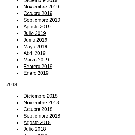
Diciembre 2019
Noviembre 2019
Octubre 2019
Septiembre 2019
Agosto 2019
Julio 2019
Junio 2019
Mayo 2019
Abril 2019
Marzo 2019
Febrero 2019
Enero 2019
2018
Diciembre 2018
Noviembre 2018
Octubre 2018
Septiembre 2018
Agosto 2018
Julio 2018