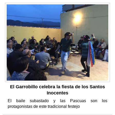
El Garrobillo celebra la fiesta de los Santos
Inocentes
El baile subastado y las Pascuas son los
protagonistas de este tradicional festejo