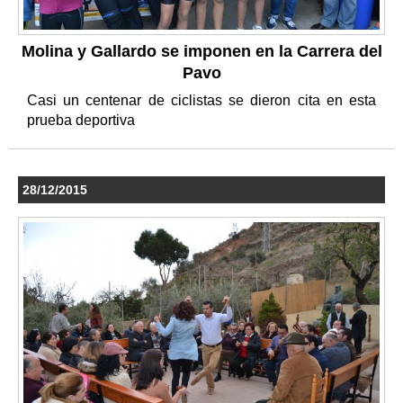
Molina y Gallardo se imponen en la Carrera del
Pavo
Casi un centenar de ciclistas se dieron cita en esta
prueba deportiva
28/12/2015