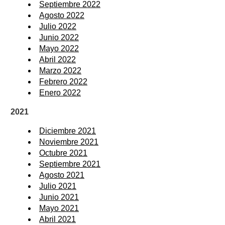
Septiembre 2022
Agosto 2022
Julio 2022
Junio 2022
Mayo 2022
Abril 2022
Marzo 2022
Febrero 2022
Enero 2022
2021
Diciembre 2021
Noviembre 2021
Octubre 2021
Septiembre 2021
Agosto 2021
Julio 2021
Junio 2021
Mayo 2021
Abril 2021