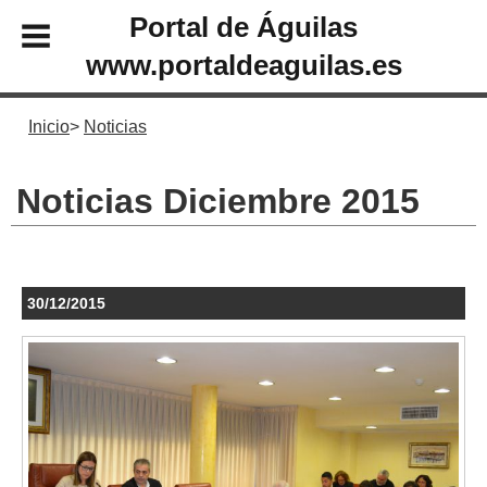
Portal de Águilas
www.portaldeaguilas.es
Inicio
Noticias
Noticias Diciembre 2015
30/12/2015