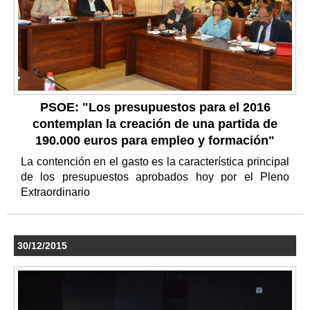
PSOE: "Los presupuestos para el 2016
contemplan la creación de una partida de
190.000 euros para empleo y formación"
La contención en el gasto es la característica principal
de los presupuestos aprobados hoy por el Pleno
Extraordinario
30/12/2015