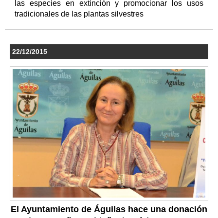
las especies en extinción y promocionar los usos
tradicionales de las plantas silvestres
22/12/2015
El Ayuntamiento de Águilas hace una donación