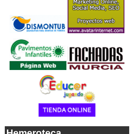
Hemeroteca