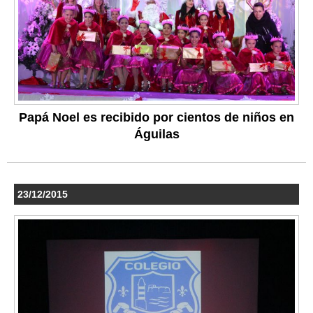
Papá Noel es recibido por cientos de niños en
Águilas
23/12/2015