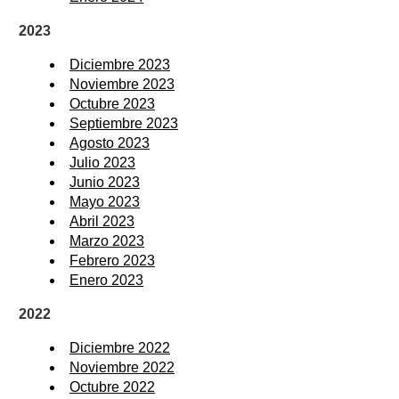
2023
Diciembre 2023
Noviembre 2023
Octubre 2023
Septiembre 2023
Agosto 2023
Julio 2023
Junio 2023
Mayo 2023
Abril 2023
Marzo 2023
Febrero 2023
Enero 2023
2022
Diciembre 2022
Noviembre 2022
Octubre 2022