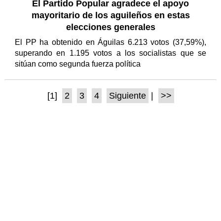
El Partido Popular agradece el apoyo
mayoritario de los aguileños en estas
elecciones generales
El PP ha obtenido en Águilas 6.213 votos (37,59%),
superando en 1.195 votos a los socialistas que se
sitúan como segunda fuerza política
[1]
2
3
4
Siguiente
|
>>