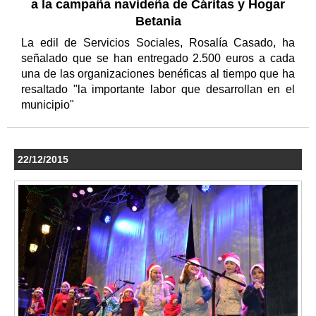
a la campaña navideña de Cáritas y Hogar
Betania
La edil de Servicios Sociales, Rosalía Casado, ha
señalado que se han entregado 2.500 euros a cada
una de las organizaciones benéficas al tiempo que ha
resaltado "la importante labor que desarrollan en el
municipio"
22/12/2015