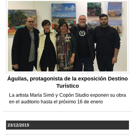
Águilas, protagonista de la exposición Destino
Turístico
La artista María Simó y Copón Studio exponen su obra
en el auditorio hasta el próximo 16 de enero
23/12/2015