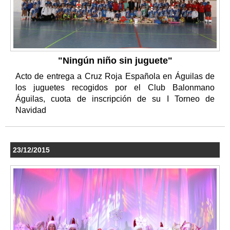
"Ningún niño sin juguete"
Acto de entrega a Cruz Roja Española en Águilas de
los juguetes recogidos por el Club Balonmano
Águilas, cuota de inscripción de su I Torneo de
Navidad
23/12/2015