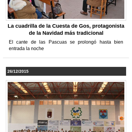
La cuadrilla de la Cuesta de Gos, protagonista
de la Navidad más tradicional
El cante de las Pascuas se prolongó hasta bien
entrada la noche
26/12/2015