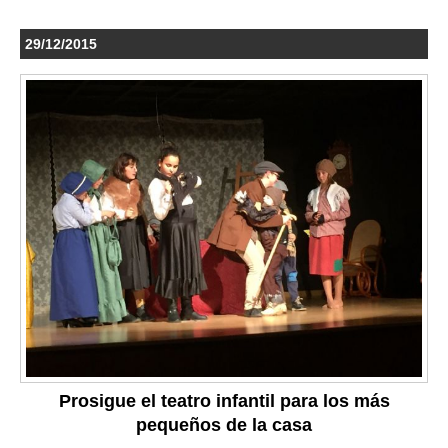
29/12/2015
Prosigue el teatro infantil para los más
pequeños de la casa