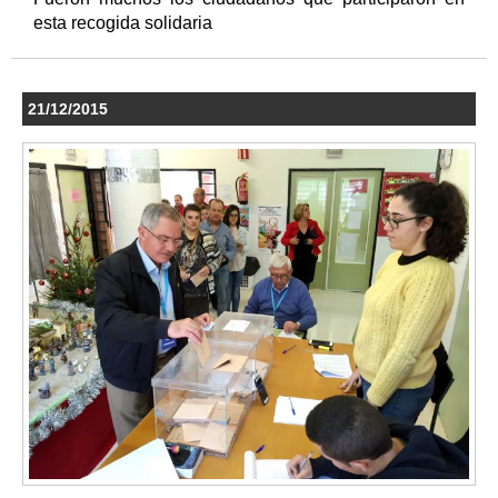
esta recogida solidaria
21/12/2015