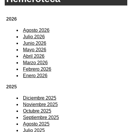
2026
Agosto 2026
Julio 2026
Junio 2026
Mayo 2026
Abril 2026
Marzo 2026
Febrero 2026
Enero 2026
2025
Diciembre 2025
Noviembre 2025
Octubre 2025
Septiembre 2025
Agosto 2025
Julio 2025