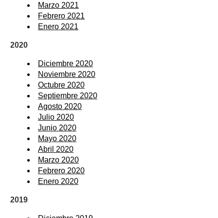
Marzo 2021
Febrero 2021
Enero 2021
2020
Diciembre 2020
Noviembre 2020
Octubre 2020
Septiembre 2020
Agosto 2020
Julio 2020
Junio 2020
Mayo 2020
Abril 2020
Marzo 2020
Febrero 2020
Enero 2020
2019