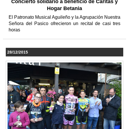
Concierto solidario a beneficio de Cáritas y
Hogar Betania
El Patronato Musical Aguileño y la Agrupación Nuestra
Señora del Pasico ofrecieron un recital de casi tres
horas
28/12/2015