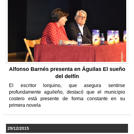
Alfonso Barnés presenta en Águilas El sueño
del delfín
El escritor lorquino, que asegura sentirse
profundamente aguileño, destacó que el municipio
costero está presente de forma constante en su
primera novela
29/12/2015