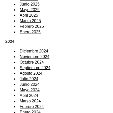
Junio 2025
Mayo 2025
Abril 2025
Marzo 2025
Febrero 2025
Enero 2025
2024
Diciembre 2024
Noviembre 2024
Octubre 2024
Septiembre 2024
Agosto 2024
Julio 2024
Junio 2024
Mayo 2024
Abril 2024
Marzo 2024
Febrero 2024
Enero 2024