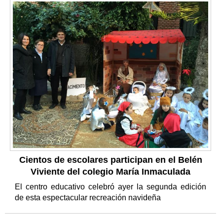
Cientos de escolares participan en el Belén
Viviente del colegio María Inmaculada
El centro educativo celebró ayer la segunda edición
de esta espectacular recreación navideña