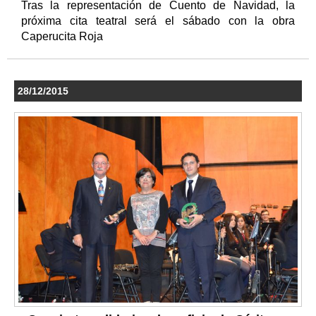
Tras la representación de Cuento de Navidad, la
próxima cita teatral será el sábado con la obra
Caperucita Roja
28/12/2015