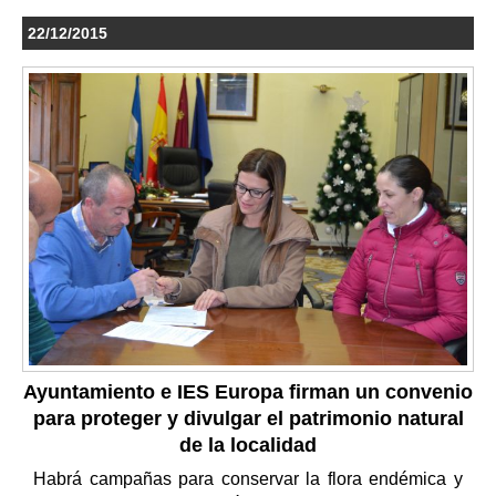
22/12/2015
Ayuntamiento e IES Europa firman un convenio
para proteger y divulgar el patrimonio natural
de la localidad
Habrá campañas para conservar la flora endémica y