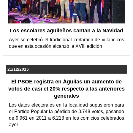
Los escolares aguileños cantan a la Navidad
Ayer se celebró el tradicional certamen de villancicos
que en esta ocasión alcanzó la XVIII edición
21/12/2015
El PSOE registra en Águilas un aumento de
votos de casi el 20% respecto a las anteriores
generales
Los datos electorales en la localidad supusieron para
el Partido Popular la pérdida de 3.748 votos, pasando
de 9.961 en 2011 a 6.213 en los comicios celebrados
ayer