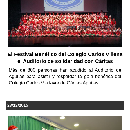
El Festival Benéfico del Colegio Carlos V llena
el Auditorio de solidaridad con Cáritas
Más de 800 personas han acudido al Auditorio de
Águilas para asistir y respaldar la gala benéfica del
Colegio Carlos V a favor de Cáritas Águilas
23/12/2015